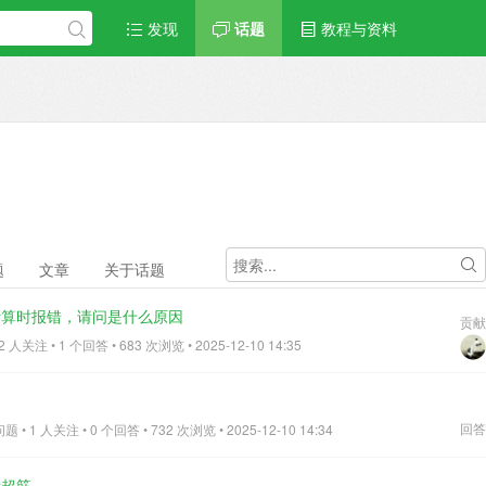
发现
话题
教程与资料
题
文章
关于话题
计算时报错，请问是什么原因
贡献
人关注 • 1 个回答 • 683 次浏览 • 2025-12-10 14:35
回答
• 1 人关注 • 0 个回答 • 732 次浏览 • 2025-12-10 14:34
示超筋