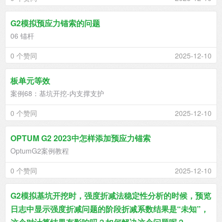
G2模拟预应力锚索的问题
06 锚杆
0 个赞同
2025-12-10
板单元等效
案例68：基坑开挖-内支撑支护
0 个赞同
2025-12-10
OPTUM G2 2023中怎样添加预应力锚索
OptumG2案例教程
0 个赞同
2025-12-10
G2模拟基坑开挖时，强度折减法稳定性分析的时候，预览
日志中显示强度折减问题的阶段折减系数结果是“未知”，