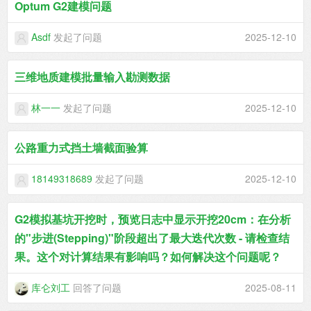
Optum G2建模问题
Asdf
发起了问题
2025-12-10
三维地质建模批量输入勘测数据
林一一
发起了问题
2025-12-10
公路重力式挡土墙截面验算
18149318689
发起了问题
2025-12-10
G2模拟基坑开挖时，预览日志中显示开挖20cm：在分析
的"步进(Stepping)"阶段超出了最大迭代次数 - 请检查结
果。这个对计算结果有影响吗？如何解决这个问题呢？
库仑刘工
回答了问题
2025-08-11