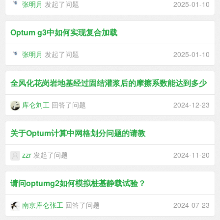
张明月
发起了问题
2025-01-10
Optum g3中如何实现复合加载
张明月
发起了问题
2025-01-10
全风化花岗岩地基经过固结灌浆后的摩擦系数能达到多少
库仑刘工
回答了问题
2024-12-23
关于Optum计算中网格划分问题的请教
zzr
发起了问题
2024-11-20
请问optumg2如何模拟桩基静载试验？
南京库仑张工
回答了问题
2024-07-23