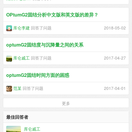
OPtumG2固结分析中文版和英文版的差异？
库仑李建
回答了问题
2018-05-02
optumG2固结度与沉降量之间的关系
库仑戚工
回答了问题
2017-04-27
optumG2固结时间方面的困惑
范某
回答了问题
2017-04-01
更多
最佳回答者
库仑戚工