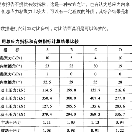
勘察报告
不提供有效指标，这是一种权宜之计。也有认为总应力内摩
，但总应力粘聚力比较大，可以有一定程度的补偿，其综合结果是相
验数据进行的计算对比资料，对比结果说明是可以
等效的。