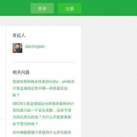
登录
注册
发起人
qianlingsan
相关问题
直接快剪和残余快剪得出的c，phi值在
计算边坡稳定性中哪一种更接近实
际？
GEO5土质边坡稳定分析模块最终的计
算结果只给一个安全系数，没有下滑
力和抗滑力的值？为什么不能查看剩
余下滑力的值？
水中钢板围堰计算使用什么库伦模块