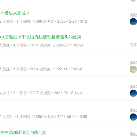
哪个模块来完成？
贡献
人关注 • 1 个回答 • 1688 次浏览 • 2023-12-21 10:12
频中呈现出地下水沿流线流动且带箭头的效果
回答
注 • 0 个回答 • 1974 次浏览 • 2023-09-11 09:34
算
贡献
注 • 2 个回答 • 2204 次浏览 • 2022-11-17 09:47
贡献
关注 • 2 个回答 • 3207 次浏览 • 2021-06-18 14:41
贡献
人关注 • 1 个回答 • 3356 次浏览 • 2021-06-04 10:55
软件中添加比例尺与指北针
贡献