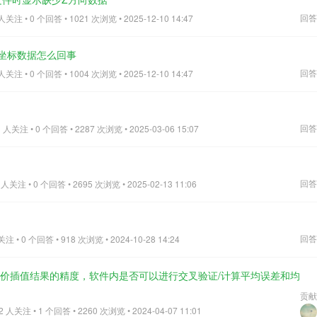
回答
注 • 0 个回答 • 1021 次浏览 • 2025-12-10 14:47
Z坐标数据怎么回事
回答
注 • 0 个回答 • 1004 次浏览 • 2025-12-10 14:47
回答
人关注 • 0 个回答 • 2287 次浏览 • 2025-03-06 15:07
回答
关注 • 0 个回答 • 2695 次浏览 • 2025-02-13 11:06
回答
 • 0 个回答 • 918 次浏览 • 2024-10-28 14:24
评价插值结果的精度，软件内是否可以进行交叉验证/计算平均误差和均
贡献
人关注 • 1 个回答 • 2260 次浏览 • 2024-04-07 11:01