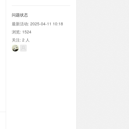
问题状态
最新活动:
2025-04-11 10:18
浏览:
1524
关注:
2
人