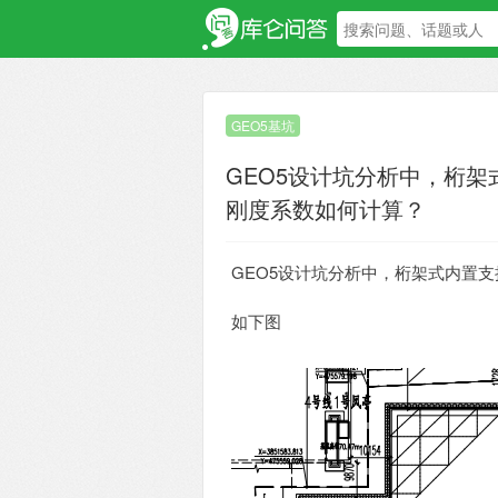
GEO5基坑
GEO5设计坑分析中，桁
刚度系数如何计算？
GEO5设计坑分析中，桁架式内置
如下图