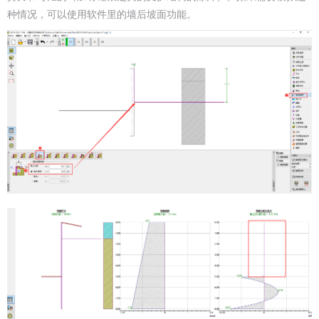
种情况，可以使用软件里的墙后坡面功能。