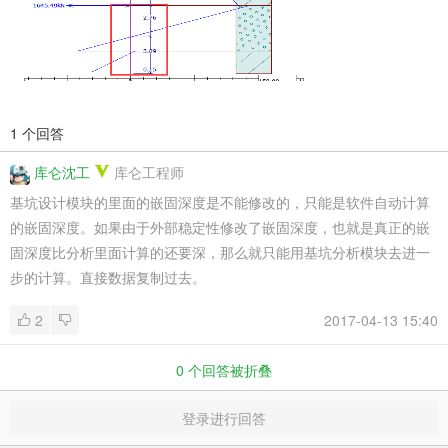
1 个回答
库仑沈工
库仑工程师
基坑设计模块的
里面的嵌固深度是不能修改的，只能是软件自动计算
的嵌固深度。如果由于外部稳定性修改了嵌固深度，也就是真正的嵌
固深度比分析里面计算的还要深，那么就只能用基坑分析模块去进一
步的计算。直接数据复制过去。
2
2017-04-13 15:40
0
个回答被折叠
登录进行回答