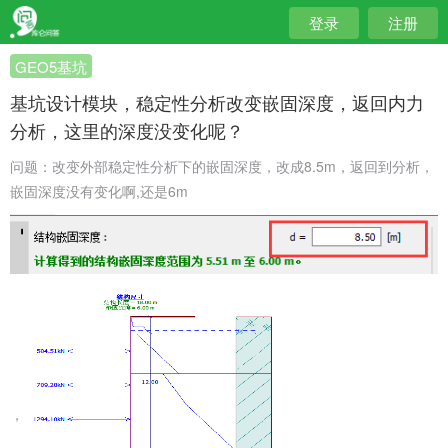
登录
注册
GEO5基坑
基坑设计模块，稳定性分析改变嵌固深度，返回内力
分析，这里的深度没变化呢？
问题：改变外部稳定性分析下的嵌固深度，改成8.5m，返回到分析，
嵌固深度没有变化啊,还是6m
，