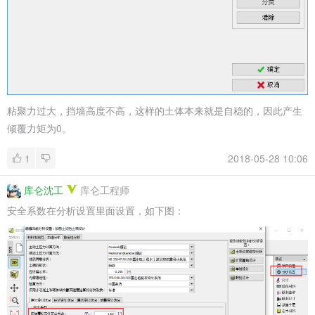
粘聚力过大，挡墙高度不高，这样的土体本来就是自稳的，因此产生
倾覆力矩为0。
1
2018-05-28 10:06
库仑沈工
库仑工程师
安全系数在分析设置里面设置，如下图：