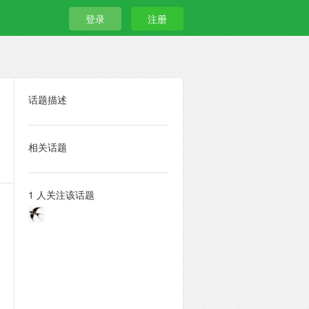
登录
注册
话题描述
相关话题
1 人关注该话题