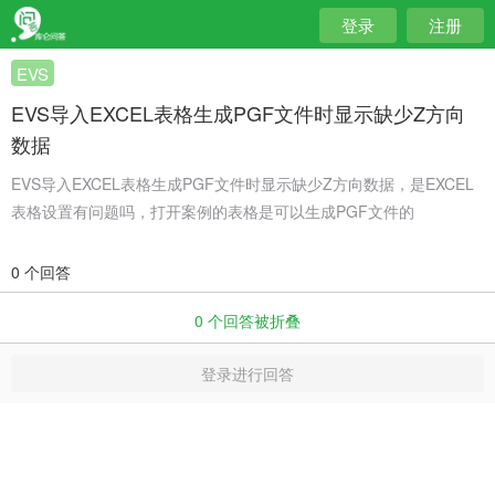
登录
注册
EVS
EVS导入EXCEL表格生成PGF文件时显示缺少Z方向
数据
EVS导入EXCEL表格生成PGF文件时显示缺少Z方向数据，是EXCEL
表格设置有问题吗，打开案例的表格是可以生成PGF文件的
0 个回答
0
个回答被折叠
登录进行回答