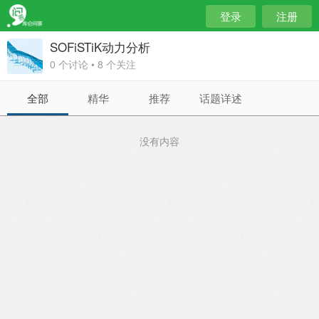
登录
注册
SOFiSTiK动力分析
0 个讨论 • 8 个关注
全部
精华
推荐
话题详述
没有内容