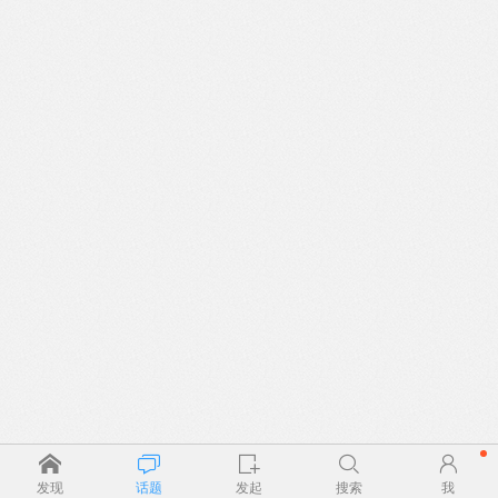
发现
话题
发起
搜索
我