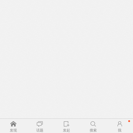
发现
话题
发起
搜索
我