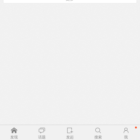
发现
话题
发起
搜索
我