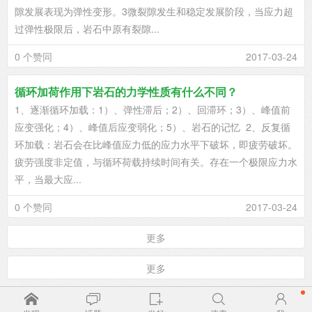
隙发展表现为弹性变形。3微裂隙发生和稳定发展阶段，当应力超
过弹性极限后，岩石中原有裂隙...
0 个赞同
2017-03-24
循环加荷作用下岩石的力学性质有什么不同？
1、逐渐循环加载：1）、弹性滞后；2）、回滞环；3）、峰值前
应变强化；4）、峰值后应变弱化；5）、岩石的记忆 2、反复循
环加载：岩石会在比峰值应力低的应力水平下破坏，即疲劳破坏。
疲劳强度非定值，与循环荷载持续时间有关。存在一个极限应力水
平，当最大应...
0 个赞同
2017-03-24
更多
更多